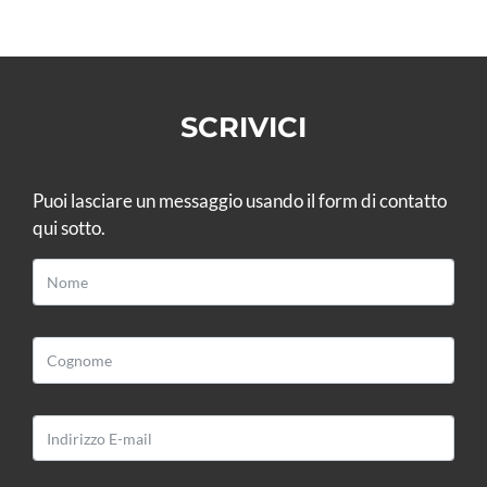
SCRIVICI
Puoi lasciare un messaggio usando il form di contatto
qui sotto.
BLOOMART S.R.L.