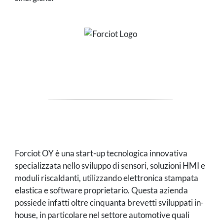
Forciot OY è una start-up tecnologica innovativa
specializzata nello sviluppo di sensori, soluzioni HMI e
moduli riscaldanti, utilizzando elettronica stampata
elastica e software proprietario. Questa azienda
possiede infatti oltre cinquanta brevetti sviluppati in-
house, in particolare nel settore automotive quali