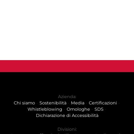
Azienda:
Chi siamo
Sostenibilità
Media
Certificazioni
Whistleblowing
Omologhe
SDS
Dichiarazione di Accessibilità
Divisioni: