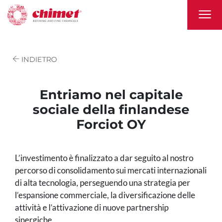
INDIETRO
Entriamo nel capitale
sociale della finlandese
Forciot OY
L’investimento è finalizzato a dar seguito al nostro
percorso di consolidamento sui mercati internazionali
di alta tecnologia, perseguendo una strategia per
l’espansione commerciale, la diversificazione delle
attività e l’attivazione di nuove partnership
sinergiche.